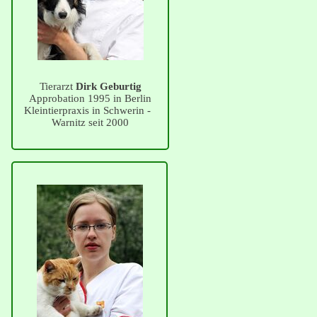
Tierarzt
Dirk Geburtig
Approbation 1995 in Berlin
Kleintierpraxis in Schwerin -
Warnitz seit 2000